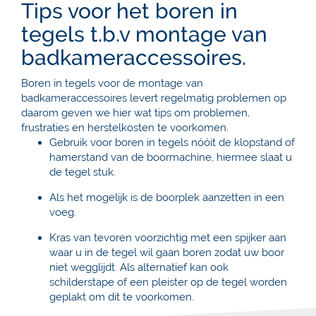
Tips voor het boren in
tegels t.b.v montage van
badkameraccessoires.
Boren in tegels voor de montage van
badkameraccessoires levert regelmatig problemen op
daarom geven we hier wat tips om problemen,
frustraties en herstelkosten te voorkomen.
Gebruik voor boren in tegels nóóit de klopstand of
hamerstand van de boormachine, hiermee slaat u
de tegel stuk.
Als het mogelijk is de boorplek aanzetten in een
voeg.
Kras van tevoren voorzichtig met een spijker aan
waar u in de tegel wil gaan boren zodat uw boor
niet wegglijdt. Als alternatief kan ook
schilderstape of een pleister op de tegel worden
geplakt om dit te voorkomen.