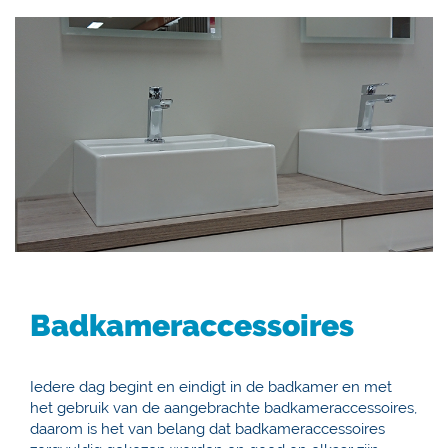
Badkameraccessoires
Iedere dag begint en eindigt in de badkamer en met
het gebruik van de aangebrachte badkameraccessoires,
daarom is het van belang dat badkameraccessoires