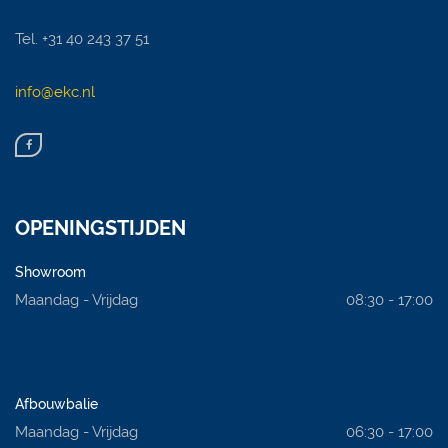
Tel. +31 40 243 37 51
info@ekc.nl
OPENINGSTIJDEN
Showroom
Maandag - Vrijdag
08:30 - 17:00
Afbouwbalie
Maandag - Vrijdag
06:30 - 17:00