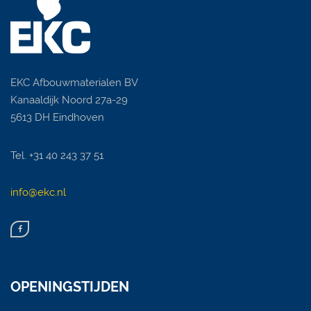
EKC Afbouwmaterialen BV
Kanaaldijk Noord 27a-29
5613 DH Eindhoven
Tel. +31 40 243 37 51
info@ekc.nl
OPENINGSTIJDEN