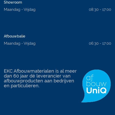
Showroom
Maandag - Vrijdag
08:30 - 17:00
Afbouwbalie
Maandag - Vrijdag
06:30 - 17:00
EKC Afbouwmaterialen is al meer
dan 60 jaar dé leverancier van
afbouwproducten aan bedrijven
en particulieren.