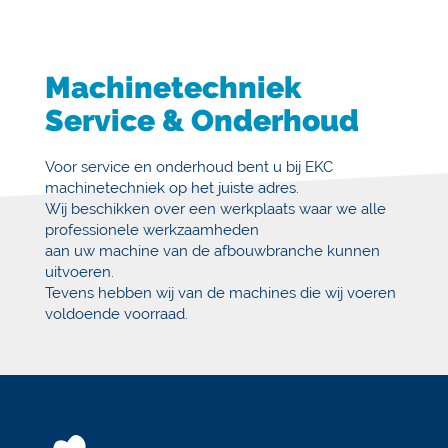
Machinetechniek
Service & Onderhoud
Voor service en onderhoud bent u bij EKC
machinetechniek op het juiste adres.
Wij beschikken over een werkplaats waar we alle
professionele werkzaamheden
aan uw machine van de afbouwbranche kunnen
uitvoeren.
Tevens hebben wij van de machines die wij voeren
voldoende voorraad.