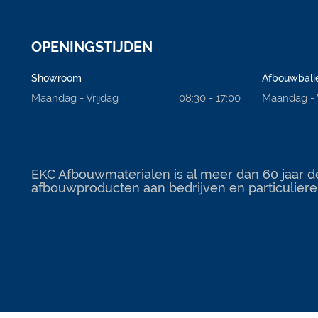
OPENINGSTIJDEN
Showroom
Afbouwbali
Maandag - Vrijdag
08:30 - 17:00
Maandag - 
EKC Afbouwmaterialen is al meer dan 60 jaar d
afbouwproducten aan bedrijven en particuliere