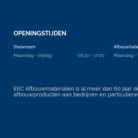
OPENINGSTIJDEN
Showroom
Afbouwbali
Maandag - Vrijdag
08:30 - 17:00
Maandag - 
EKC Afbouwmaterialen is al meer dan 60 jaar d
afbouwproducten aan bedrijven en particuliere