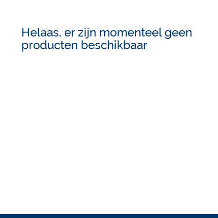
Helaas, er zijn momenteel geen
producten beschikbaar